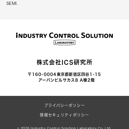
SEMI.
株式会社ICS研究所
〒160-0004東京都新宿区四谷1-15
アーバンビルサカス8 A棟2階
プライバシーポリシー
情報セキュリティポリシー
© 2026
Industry Control Solution Laboratory Co.,Ltd.