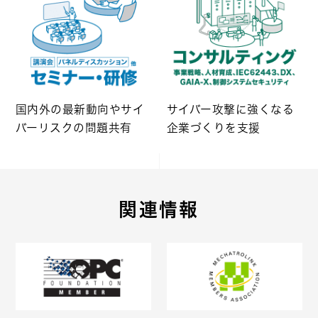
国内外の最新動向やサイ
サイバー攻撃に強くなる
バーリスクの問題共有
企業づくりを支援
関連情報