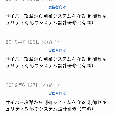
実務者向け
サイバー攻撃から制御システムを守る 制御セキ
ュリティ対応のシステム設計研修（有料）
2019年7月23日(火)終了/
実務者向け
サイバー攻撃から制御システムを守る 制御セキ
ュリティ対応のシステム設計研修（有料）
2019年6月27日(木)終了/
実務者向け
サイバー攻撃から制御システムを守る 制御セキ
ュリティ対応のシステム設計研修（有料）