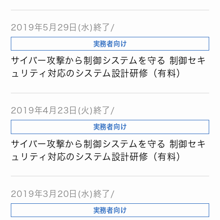
2019年5月29日(水)終了/
実務者向け
サイバー攻撃から制御システムを守る 制御セキ
ュリティ対応のシステム設計研修（有料）
2019年4月23日(火)終了/
実務者向け
サイバー攻撃から制御システムを守る 制御セキ
ュリティ対応のシステム設計研修（有料）
2019年3月20日(水)終了/
実務者向け