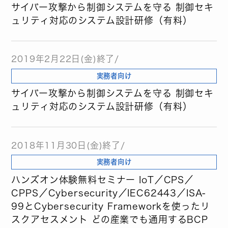
サイバー攻撃から制御システムを守る 制御セキ
ュリティ対応のシステム設計研修（有料）
2019年2月22日(金)終了/
実務者向け
サイバー攻撃から制御システムを守る 制御セキ
ュリティ対応のシステム設計研修（有料）
2018年11月30日(金)終了/
実務者向け
ハンズオン体験無料セミナー IoT／CPS／
CPPS／Cybersecurity／IEC62443／ISA-
99とCybersecurity Frameworkを使ったリ
スクアセスメント どの産業でも通用するBCP