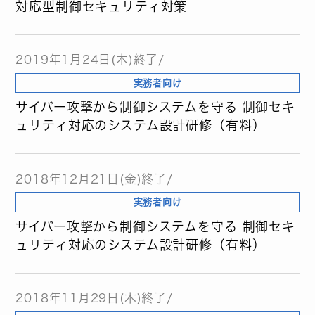
対応型制御セキュリティ対策
2019年1月24日(木)終了/
実務者向け
サイバー攻撃から制御システムを守る 制御セキ
ュリティ対応のシステム設計研修（有料）
2018年12月21日(金)終了/
実務者向け
サイバー攻撃から制御システムを守る 制御セキ
ュリティ対応のシステム設計研修（有料）
2018年11月29日(木)終了/