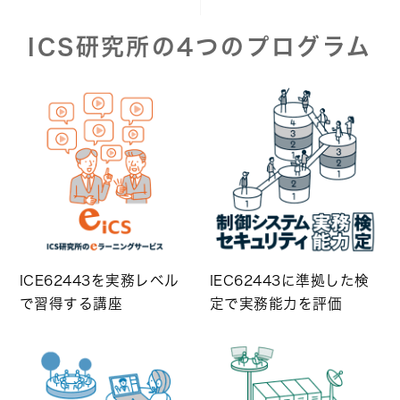
ICS研究所の4つのプログラム
ICE62443を実務レベル
IEC62443に準拠した検
で習得する講座
定で実務能力を評価