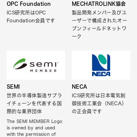
OPC Foundation
MECHATROLINK協会
ICS研究所はOPC
製品開発メンバー及びユ
Foundation会員です
ーザーで構成されたオー
プンフィールドネットワ
ーク
SEMI
NECA
世界の半導体製造サプラ
ICS研究所は日本電気制
イチェーンを代表する国
御技術工業会（NECA）
際的な業界団体
の正会員です
The SEMI MEMBER Logo
is owned by and used
with the permission of