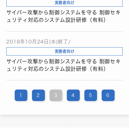
実務者向け
サイバー攻撃から制御システムを守る 制御セキ
ュリティ対応のシステム設計研修（有料）
2018年10月24日(水)終了/
実務者向け
サイバー攻撃から制御システムを守る 制御セキ
ュリティ対応のシステム設計研修（有料）
1
2
3
4
5
6